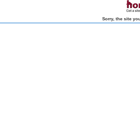
Sorry, the site y